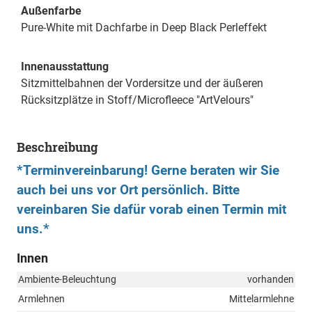
Außenfarbe
Pure-White mit Dachfarbe in Deep Black Perleffekt
Innenausstattung
Sitzmittelbahnen der Vordersitze und der äußeren
Rücksitzplätze in Stoff/Microfleece "ArtVelours"
Beschreibung
*Terminvereinbarung! Gerne beraten wir Sie
auch bei uns vor Ort persönlich. Bitte
vereinbaren Sie dafür vorab einen Termin mit
uns.*
Innen
Ambiente-Beleuchtung
vorhanden
Armlehnen
Mittelarmlehne