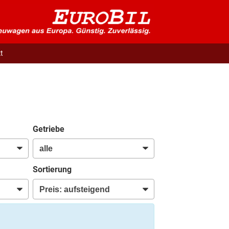
t
Getriebe
Sortierung