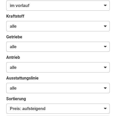
Kraftstoff
Getriebe
Antrieb
Ausstattungslinie
Sortierung