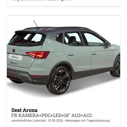
2
Seat Arona
FR KAMERA+PDC+LED+18" ALU+ACC
unverbindliche Lieferzeit:
10.09.2026
Neuwagen mit Tageszulassung