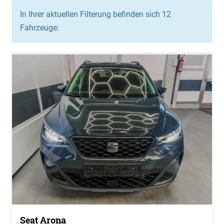
In Ihrer aktuellen Filterung befinden sich
12
Fahrzeuge:
Seat Arona