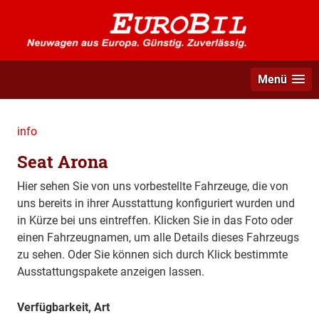
Menü
info
Seat Arona
Hier sehen Sie von uns vorbestellte Fahrzeuge, die von
uns bereits in ihrer Ausstattung konfiguriert wurden und
in Kürze bei uns eintreffen. Klicken Sie in das Foto oder
einen Fahrzeugnamen, um alle Details dieses Fahrzeugs
zu sehen. Oder Sie können sich durch Klick bestimmte
Ausstattungspakete anzeigen lassen.
Verfügbarkeit, Art