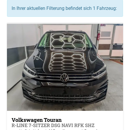
In Ihrer aktuellen Filterung befindet sich
1
Fahrzeug:
Volkswagen Touran
R-LINE 7-SITZER DSG NAVI RFK SHZ