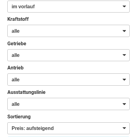
Kraftstoff
Getriebe
Antrieb
Ausstattungslinie
Sortierung