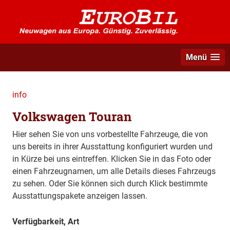
Menü
info
Volkswagen Touran
Hier sehen Sie von uns vorbestellte Fahrzeuge, die von
uns bereits in ihrer Ausstattung konfiguriert wurden und
in Kürze bei uns eintreffen. Klicken Sie in das Foto oder
einen Fahrzeugnamen, um alle Details dieses Fahrzeugs
zu sehen. Oder Sie können sich durch Klick bestimmte
Ausstattungspakete anzeigen lassen.
Verfügbarkeit, Art