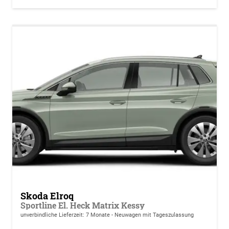
Skoda Elroq
Sportline El. Heck Matrix Kessy
unverbindliche Lieferzeit:
7 Monate
Neuwagen mit Tageszulassung