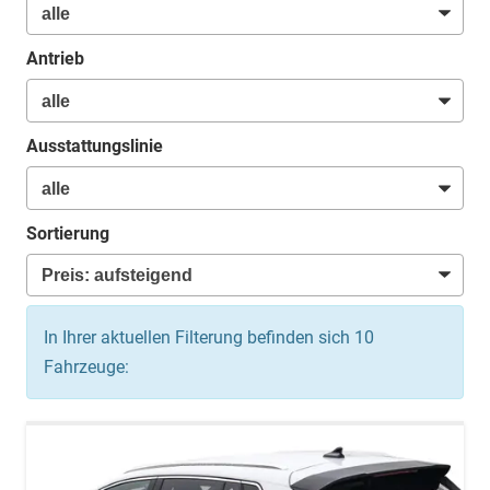
Antrieb
Ausstattungslinie
Sortierung
In Ihrer aktuellen Filterung befinden sich
10
Fahrzeuge: