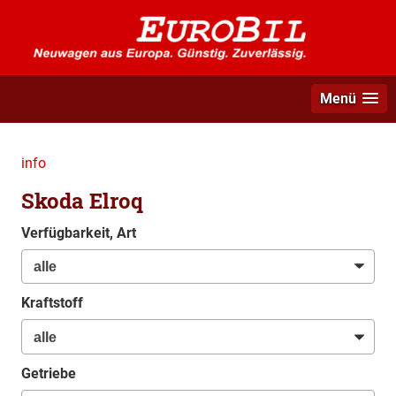
Menü
info
Skoda Elroq
Verfügbarkeit, Art
Kraftstoff
Getriebe