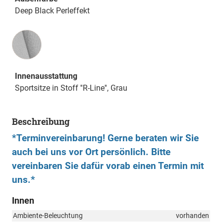
Deep Black Perleffekt
Innenausstattung
Innenausstattung
Sportsitze in Stoff ''R-Line'', Grau
Beschreibung
*Terminvereinbarung! Gerne beraten wir Sie
auch bei uns vor Ort persönlich. Bitte
vereinbaren Sie dafür vorab einen Termin mit
uns.*
Innen
Ambiente-Beleuchtung
vorhanden