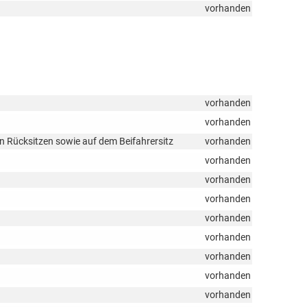
vorhanden
vorhanden
vorhanden
n Rücksitzen sowie auf dem Beifahrersitz
vorhanden
vorhanden
vorhanden
vorhanden
vorhanden
vorhanden
vorhanden
vorhanden
vorhanden