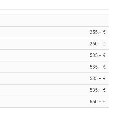
255,– €
260,– €
535,– €
535,– €
535,– €
535,– €
660,– €