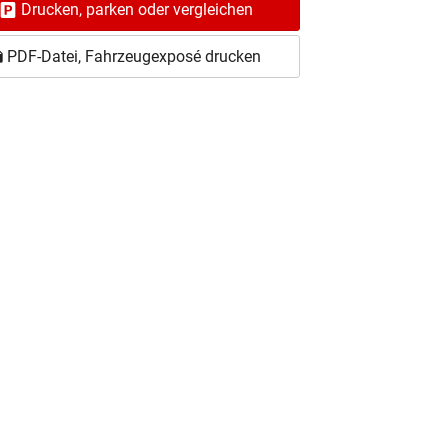
Drucken, parken oder vergleichen
PDF-Datei, Fahrzeugexposé drucken