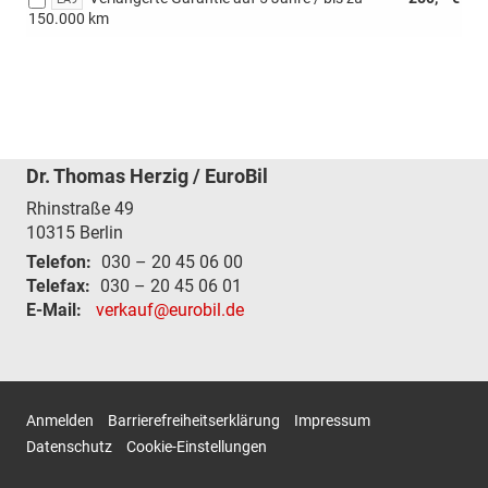
150.000 km
Dr. Thomas Herzig / EuroBil
Rhinstraße 49
10315
Berlin
Telefon:
030 – 20 45 06 00
Telefax:
030 – 20 45 06 01
E-Mail:
verkauf@eurobil.de
Anmelden
Barrierefreiheitserklärung
Impressum
Datenschutz
Cookie-Einstellungen