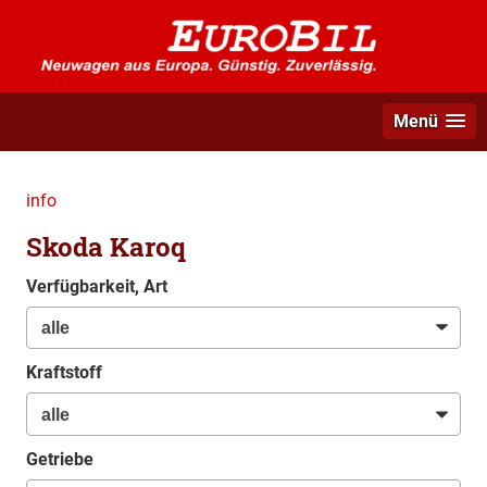
Menü
info
Skoda Karoq
Verfügbarkeit, Art
Kraftstoff
Getriebe