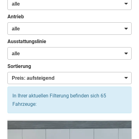
Antrieb
Ausstattungslinie
Sortierung
In Ihrer aktuellen Filterung befinden sich
65
Fahrzeuge: