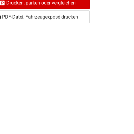
Drucken, parken oder vergleichen
PDF-Datei, Fahrzeugexposé drucken