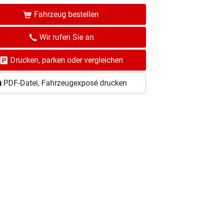
Fahrzeug bestellen
Wir rufen Sie an
Drucken, parken oder vergleichen
PDF-Datei, Fahrzeugexposé drucken