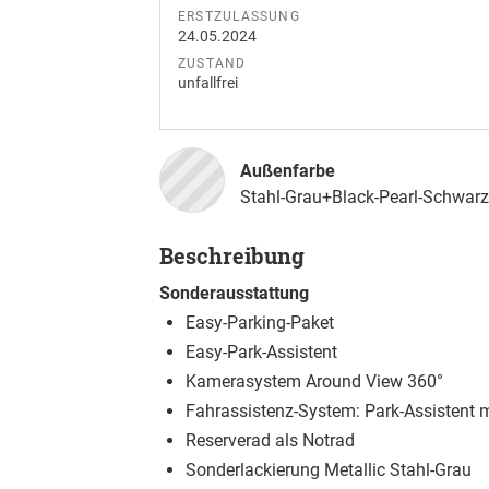
ERSTZULASSUNG
24.05.2024
ZUSTAND
unfallfrei
Außenfarbe
Stahl-Grau+Black-Pearl-Schwarz
Beschreibung
Sonderausstattung
Easy-Parking-Paket
Easy-Park-Assistent
Kamerasystem Around View 360°
Fahrassistenz-System: Park-Assistent
Reserverad als Notrad
Sonderlackierung Metallic Stahl-Grau