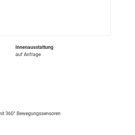
Innenausstattung
auf Anfrage
 mit 360° Bewegungssensoren