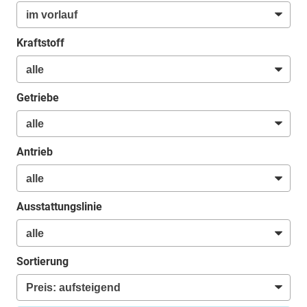
Kraftstoff
Getriebe
Antrieb
Ausstattungslinie
Sortierung