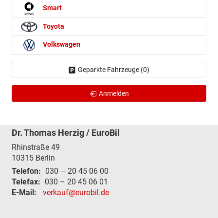
Smart
Toyota
Volkswagen
Geparkte Fahrzeuge (
0
)
Anmelden
Dr. Thomas Herzig / EuroBil
Rhinstraße 49
10315
Berlin
Telefon:
030 – 20 45 06 00
Telefax:
030 – 20 45 06 01
E-Mail:
verkauf@eurobil.de