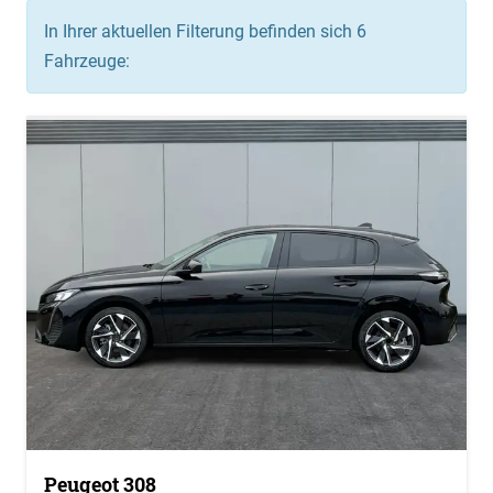
In Ihrer aktuellen Filterung befinden sich
6
Fahrzeuge:
Peugeot 308