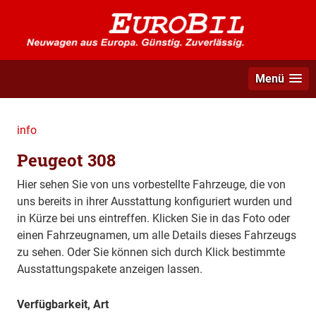
Menü
info
Peugeot 308
Hier sehen Sie von uns vorbestellte Fahrzeuge, die von
uns bereits in ihrer Ausstattung konfiguriert wurden und
in Kürze bei uns eintreffen. Klicken Sie in das Foto oder
einen Fahrzeugnamen, um alle Details dieses Fahrzeugs
zu sehen. Oder Sie können sich durch Klick bestimmte
Ausstattungspakete anzeigen lassen.
Verfügbarkeit, Art