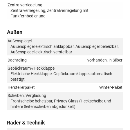
Zentralverriegelung
Zentralverriegelung, Zentralverriegelung mit
Funkfernbedienung
Außen
Außenspiegel
Außenspiegel elektrisch anklappbar, Außenspiegel beheizbar,
Außenspiegel elektrisch verstellbar
Dachreling
vorhanden, in Silber
Gepäckraum-/Heckklappe
Elektrische Heckklappe, Gepäckraumklappe automatisch
betätigt
Herstellerpaket
Winter-Paket
Scheiben, Verglasung
Frontscheibe beheizbar, Privacy Glass (Heckscheibe und
hintere Seitenscheiben abgedunkelt)
Räder & Technik