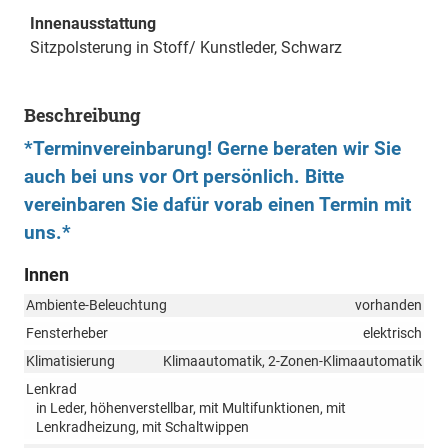
Innenausstattung
Sitzpolsterung in Stoff/ Kunstleder, Schwarz
Beschreibung
*Terminvereinbarung! Gerne beraten wir Sie
auch bei uns vor Ort persönlich. Bitte
vereinbaren Sie dafür vorab einen Termin mit
uns.*
Innen
Ambiente-Beleuchtung
vorhanden
Fensterheber
elektrisch
Klimatisierung
Klimaautomatik, 2-Zonen-Klimaautomatik
Lenkrad
in Leder, höhenverstellbar, mit Multifunktionen, mit
Lenkradheizung, mit Schaltwippen