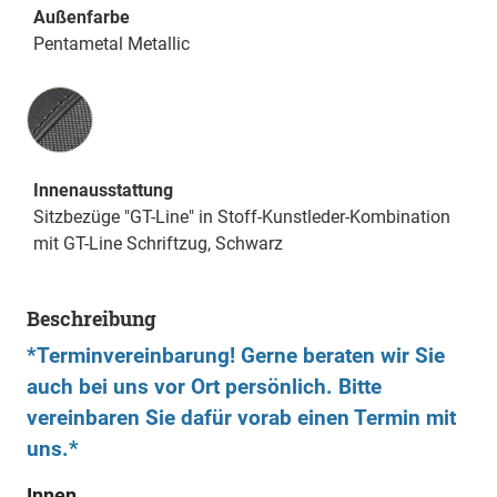
Außenfarbe
Pentametal Metallic
Innenausstattung
Innenausstattung
Sitzbezüge "GT-Line" in Stoff-Kunstleder-Kombination
mit GT-Line Schriftzug, Schwarz
Beschreibung
*Terminvereinbarung! Gerne beraten wir Sie
auch bei uns vor Ort persönlich. Bitte
vereinbaren Sie dafür vorab einen Termin mit
uns.*
Innen