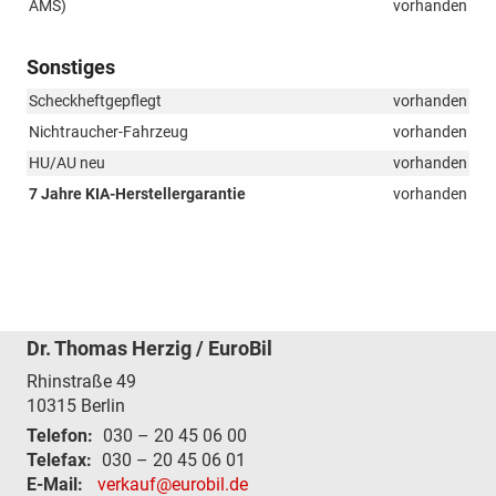
AMS)
vorhanden
Sonstiges
Scheckheftgepflegt
vorhanden
Nichtraucher-Fahrzeug
vorhanden
HU/AU neu
vorhanden
7 Jahre KIA-Herstellergarantie
vorhanden
Dr. Thomas Herzig / EuroBil
Rhinstraße 49
10315
Berlin
Telefon:
030 – 20 45 06 00
Telefax:
030 – 20 45 06 01
E-Mail:
verkauf@eurobil.de