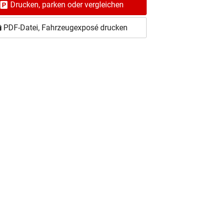
Drucken, parken oder vergleichen
PDF-Datei, Fahrzeugexposé drucken