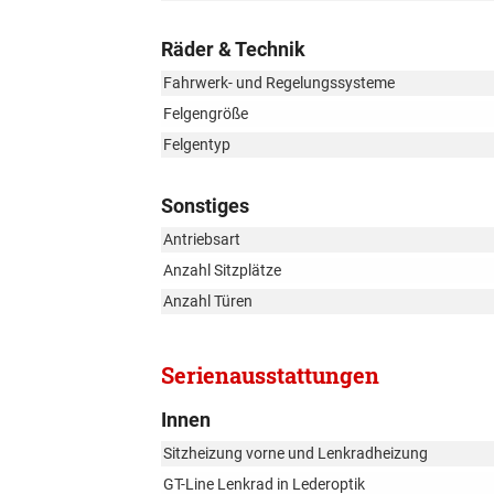
Räder & Technik
Fahrwerk- und Regelungssysteme
Felgengröße
Felgentyp
Sonstiges
Antriebsart
Anzahl Sitzplätze
Anzahl Türen
Serienausstattungen
Innen
Sitzheizung vorne und Lenkradheizung
GT-Line Lenkrad in Lederoptik