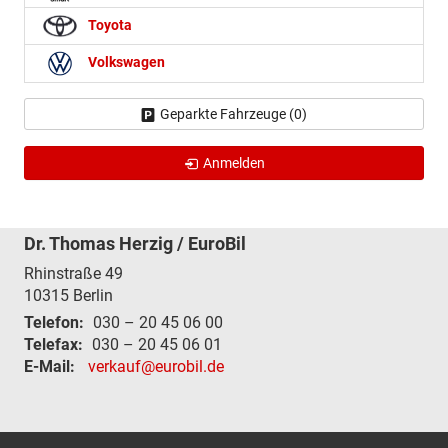
Toyota
Volkswagen
Geparkte Fahrzeuge (
0
)
Anmelden
Dr. Thomas Herzig / EuroBil
Rhinstraße 49
10315
Berlin
Telefon:
030 – 20 45 06 00
Telefax:
030 – 20 45 06 01
E-Mail:
verkauf@eurobil.de