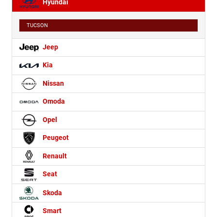
Hyundai
TUCSON
Jeep
Kia
Nissan
Omoda
Opel
Peugeot
Renault
Seat
Skoda
Smart