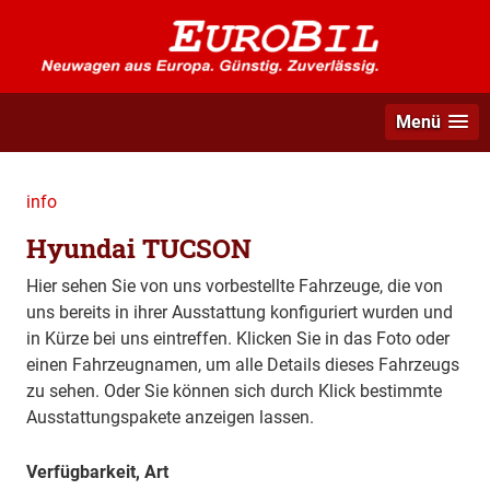
Menü
info
Hyundai TUCSON
Hier sehen Sie von uns vorbestellte Fahrzeuge, die von
uns bereits in ihrer Ausstattung konfiguriert wurden und
in Kürze bei uns eintreffen. Klicken Sie in das Foto oder
einen Fahrzeugnamen, um alle Details dieses Fahrzeugs
zu sehen. Oder Sie können sich durch Klick bestimmte
Ausstattungspakete anzeigen lassen.
Verfügbarkeit, Art