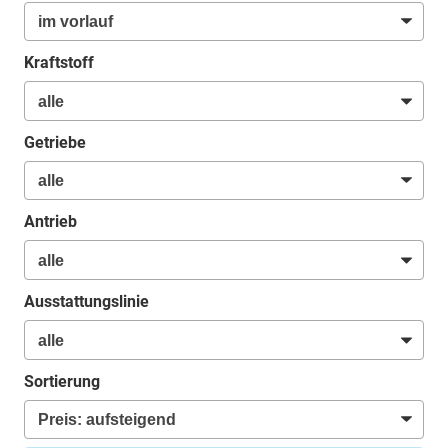
Kraftstoff
Getriebe
Antrieb
Ausstattungslinie
Sortierung