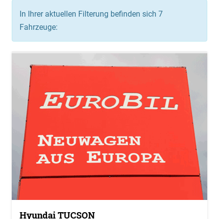
In Ihrer aktuellen Filterung befinden sich
7
Fahrzeuge:
Hyundai TUCSON