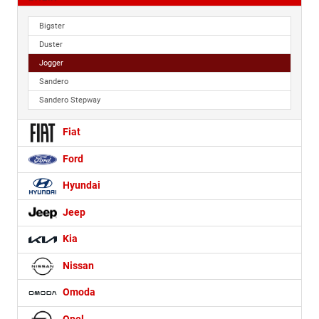
Bigster
Duster
Jogger
Sandero
Sandero Stepway
Fiat
Ford
Hyundai
Jeep
Kia
Nissan
Omoda