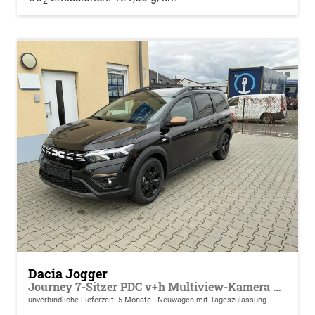
2
Dacia Jogger
Journey 7-Sitzer PDC v+h Multiview-Kamera Klimaauto. Sitzheizung
unverbindliche Lieferzeit:
5 Monate
Neuwagen mit Tageszulassung