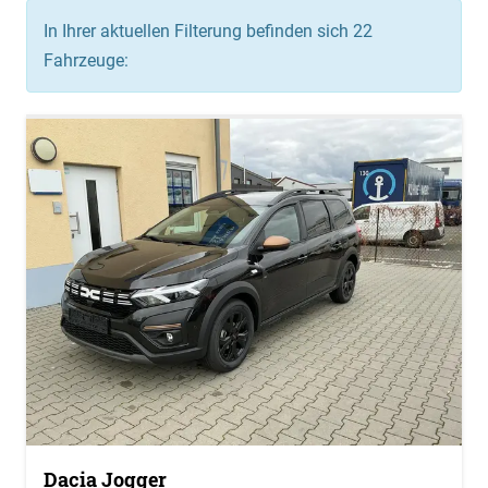
In Ihrer aktuellen Filterung befinden sich
22
Fahrzeuge:
Dacia Jogger