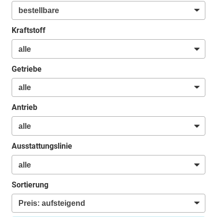
Kraftstoff
Getriebe
Antrieb
Ausstattungslinie
Sortierung