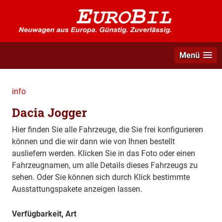
Menü
info
Dacia Jogger
Hier finden Sie alle Fahrzeuge, die Sie frei konfigurieren
können und die wir dann wie von Ihnen bestellt
ausliefern werden. Klicken Sie in das Foto oder einen
Fahrzeugnamen, um alle Details dieses Fahrzeugs zu
sehen. Oder Sie können sich durch Klick bestimmte
Ausstattungspakete anzeigen lassen.
Verfügbarkeit, Art