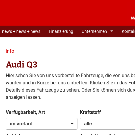
news + news + news
Finanzierung
Unternehmen
Kontak
info
Audi Q3
Hier sehen Sie von uns vorbestellte Fahrzeuge, die von uns ber
wurden und in Kürze bei uns eintreffen. Klicken Sie in das 
Details dieses Fahrzeugs zu sehen. Oder Sie können sich du
anzeigen lassen.
Verfügbarkeit, Art
Kraftstoff