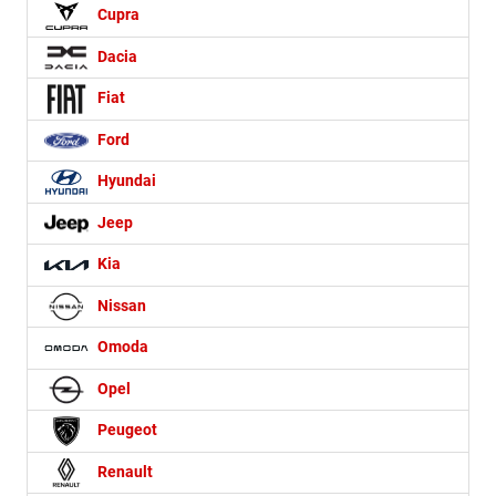
Cupra
Dacia
Fiat
Ford
Hyundai
Jeep
Kia
Nissan
Omoda
Opel
Peugeot
Renault