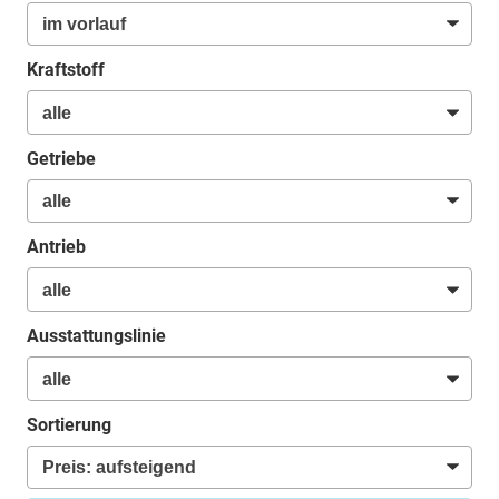
Kraftstoff
Getriebe
Antrieb
Ausstattungslinie
Sortierung