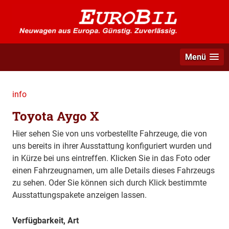
Menü
info
Toyota Aygo X
Hier sehen Sie von uns vorbestellte Fahrzeuge, die von
uns bereits in ihrer Ausstattung konfiguriert wurden und
in Kürze bei uns eintreffen. Klicken Sie in das Foto oder
einen Fahrzeugnamen, um alle Details dieses Fahrzeugs
zu sehen. Oder Sie können sich durch Klick bestimmte
Ausstattungspakete anzeigen lassen.
Verfügbarkeit, Art