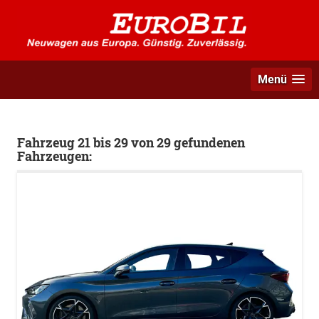
Menü
Fahrzeug 21 bis 29 von 29 gefundenen
Fahrzeugen: