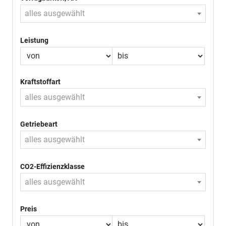
alles ausgewählt
Leistung
Kraftstoffart
alles ausgewählt
Getriebeart
alles ausgewählt
CO2-Effizienzklasse
alles ausgewählt
Preis