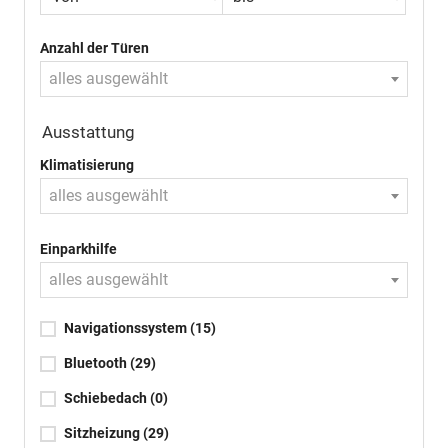
Anzahl der Türen
alles ausgewählt
Ausstattung
Klimatisierung
alles ausgewählt
Einparkhilfe
alles ausgewählt
Navigationssystem
(15)
Bluetooth
(29)
Schiebedach
(0)
Sitzheizung
(29)