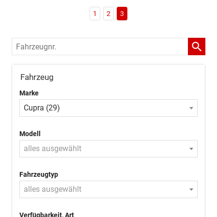
1
2
3
Fahrzeugnr.
Fahrzeug
Marke
Cupra (29)
Modell
alles ausgewählt
Fahrzeugtyp
alles ausgewählt
Verfügbarkeit, Art